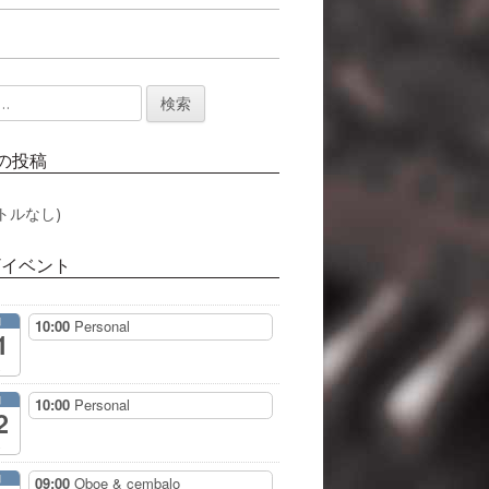
の投稿
トルなし)
/イベント
月
10:00
Personal
1
月
10:00
Personal
2
月
09:00
Oboe & cembalo