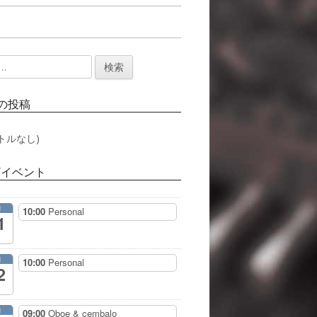
の投稿
トルなし)
/イベント
月
10:00
Personal
1
月
10:00
Personal
2
月
09:00
Oboe & cembalo