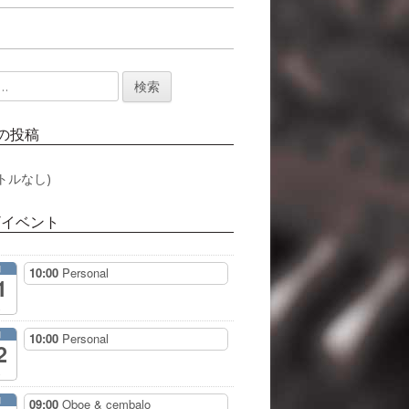
の投稿
トルなし)
/イベント
月
10:00
Personal
1
月
10:00
Personal
2
月
09:00
Oboe & cembalo