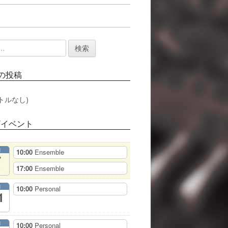
の投稿
トルなし)
/イベント
月
10:00
Ensemble
7
17:00
Ensemble
月
10:00
Personal
1
月
10:00
Personal