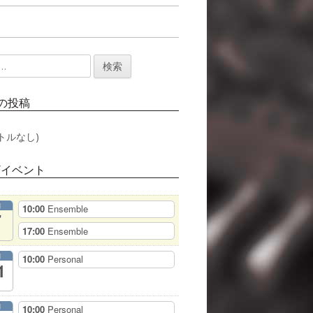
の投稿
トルなし)
/イベント
月
10:00
Ensemble
7
17:00
Ensemble
月
10:00
Personal
1
月
10:00
Personal