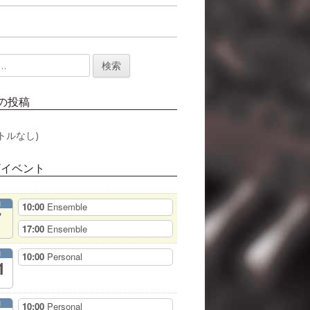
の投稿
トルなし)
/イベント
月
10:00
Ensemble
7
17:00
Ensemble
月
10:00
Personal
1
月
10:00
Personal