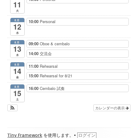
11
火
8月
10:00
Personal
12
水
8月
09:00
Oboe & cembalo
13
14:00
交流会
木
8月
11:00
Rehearsal
14
15:00
Rehearsal for 8/21
金
8月
16:00
Cembalo 試奏
15
土
カレンダーの表示
フ
Tiny Framework
を使用します。
•
ログイン