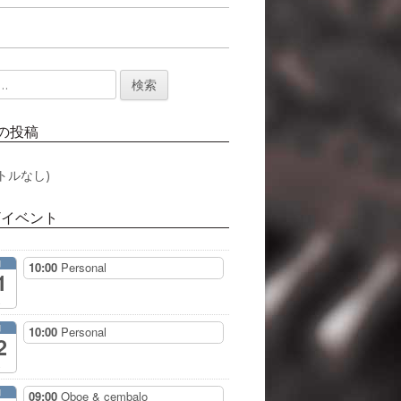
の投稿
トルなし)
/イベント
月
10:00
Personal
1
月
10:00
Personal
2
月
09:00
Oboe & cembalo