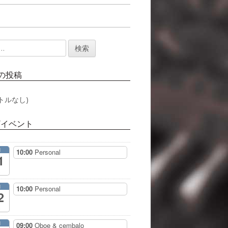
の投稿
トルなし)
/イベント
月
10:00
Personal
1
月
10:00
Personal
2
月
09:00
Oboe & cembalo