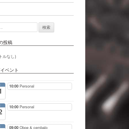
の投稿
トルなし)
/イベント
月
10:00
Personal
1
月
10:00
Personal
2
月
09:00
Oboe & cembalo