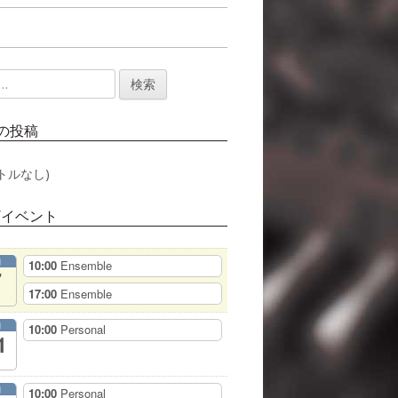
の投稿
トルなし)
/イベント
月
10:00
Ensemble
7
17:00
Ensemble
月
10:00
Personal
1
月
10:00
Personal