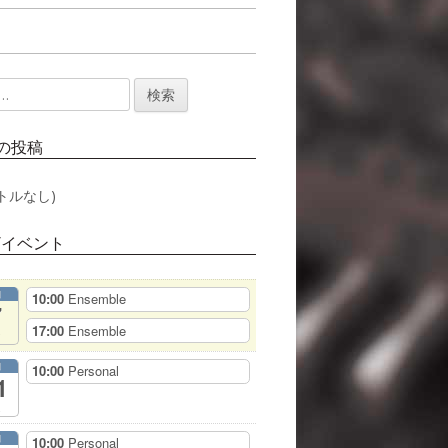
の投稿
トルなし)
/イベント
月
10:00
Ensemble
7
17:00
Ensemble
月
10:00
Personal
1
月
10:00
Personal