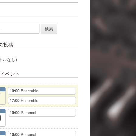
の投稿
トルなし)
/イベント
月
10:00
Ensemble
7
17:00
Ensemble
月
10:00
Personal
1
月
10:00
Personal