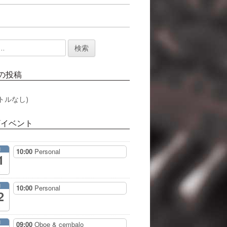
の投稿
トルなし)
/イベント
月
10:00
Personal
1
月
10:00
Personal
2
月
09:00
Oboe & cembalo