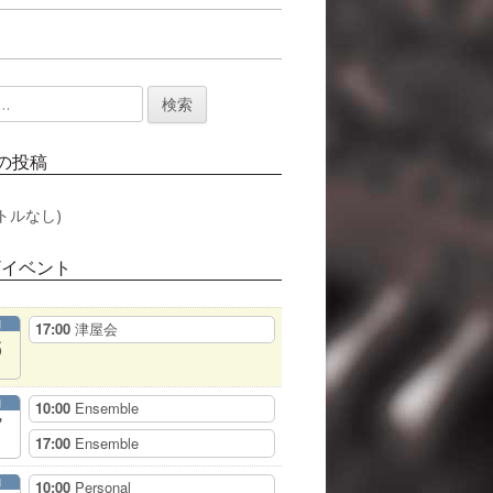
の投稿
トルなし)
/イベント
月
17:00
津屋会
6
月
10:00
Ensemble
7
17:00
Ensemble
月
10:00
Personal