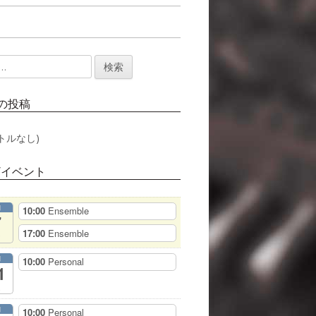
の投稿
トルなし)
/イベント
月
10:00
Ensemble
7
17:00
Ensemble
月
10:00
Personal
1
月
10:00
Personal