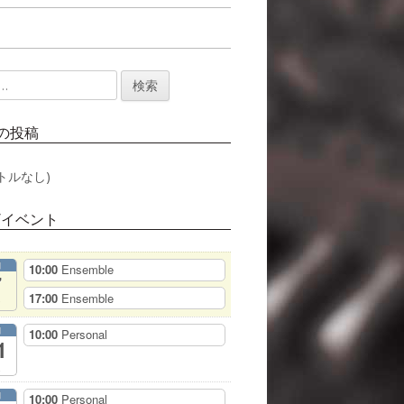
の投稿
トルなし)
/イベント
月
10:00
Ensemble
7
17:00
Ensemble
月
10:00
Personal
1
月
10:00
Personal