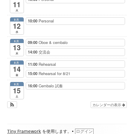
11
火
8月
10:00
Personal
12
水
8月
09:00
Oboe & cembalo
13
14:00
交流会
木
8月
11:00
Rehearsal
14
15:00
Rehearsal for 8/21
金
8月
16:00
Cembalo 試奏
15
土
カレンダーの表示
フ
Tiny Framework
を使用します。
•
ログイン