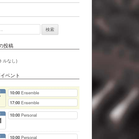
の投稿
トルなし)
/イベント
月
10:00
Ensemble
7
17:00
Ensemble
月
10:00
Personal
1
月
10:00
Personal