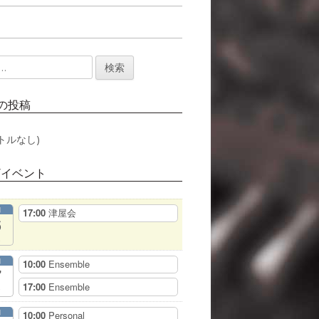
の投稿
トルなし)
/イベント
月
17:00
津屋会
6
月
10:00
Ensemble
7
17:00
Ensemble
月
10:00
Personal