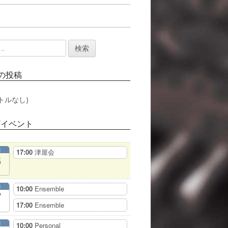
の投稿
トルなし)
/イベント
月
17:00
津屋会
6
月
10:00
Ensemble
7
17:00
Ensemble
月
10:00
Personal