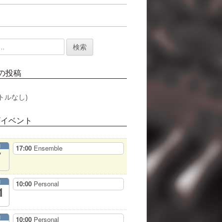
の投稿
トルなし)
/イベント
月
17:00
Ensemble
7
月
10:00
Personal
1
月
10:00
Personal