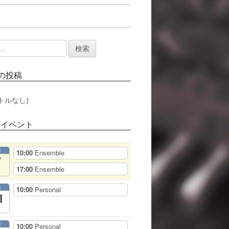
の投稿
トルなし)
/イベント
月
10:00
Ensemble
7
17:00
Ensemble
月
10:00
Personal
1
月
10:00
Personal