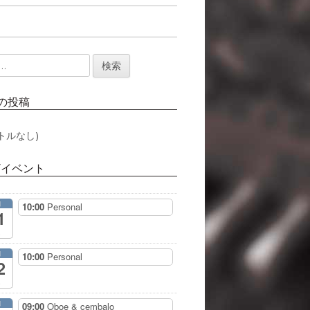
の投稿
トルなし)
/イベント
月
10:00
Personal
1
月
10:00
Personal
2
月
09:00
Oboe & cembalo